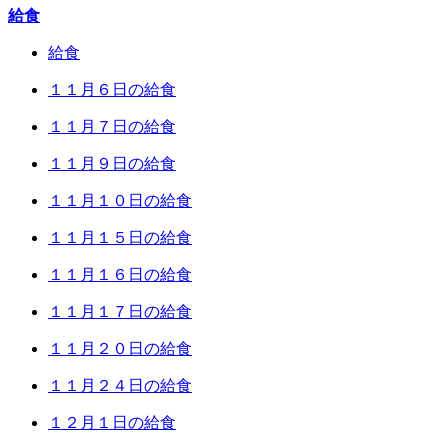
給食
給食
１１月６日の給食
１１月７日の給食
１１月９日の給食
１１月１０日の給食
１１月１５日の給食
１１月１６日の給食
１１月１７日の給食
１１月２０日の給食
１１月２４日の給食
１２月１日の給食