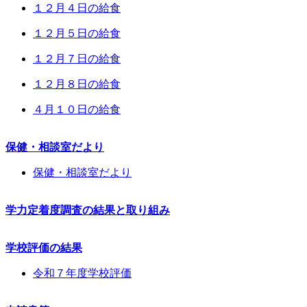
１２月４日の給食
１２月５日の給食
１２月７日の給食
１２月８日の給食
４月１０日の給食
保健・相談室だより
保健・相談室だより
学力定着度調査の結果と取り組み
学校評価の結果
令和７年度学校評価