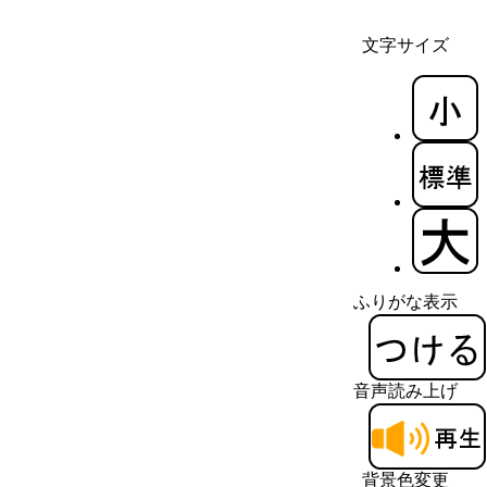
文字サイズ
ふりがな表示
音声読み上げ
背景色変更