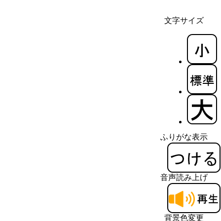
文字サイズ
ふりがな表示
音声読み上げ
背景色変更