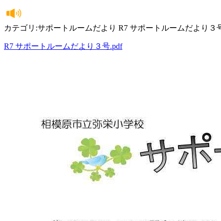
カテゴリ:サポートルームだより R7 サポートルームだより３
R7 サポートルームだより３号.pdf